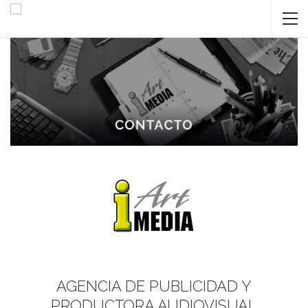
AGENCIA DE PUBLICIDAD Y
PRODUCTORA AUDIOVISUAL